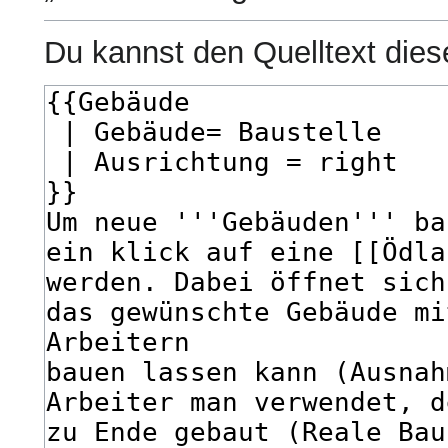
Du kannst den Quelltext dies