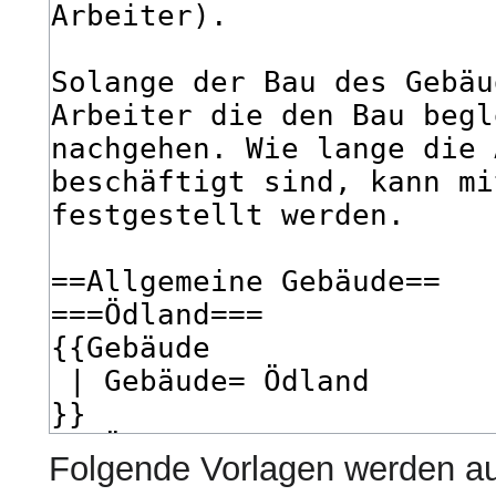
Folgende Vorlagen werden au