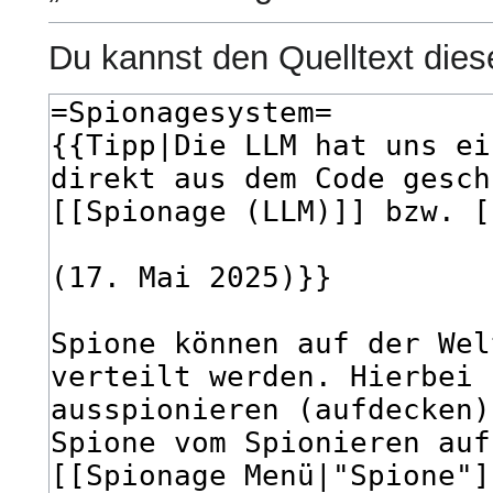
Du kannst den Quelltext dies