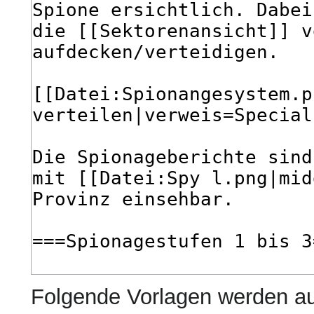
Folgende Vorlagen werden au