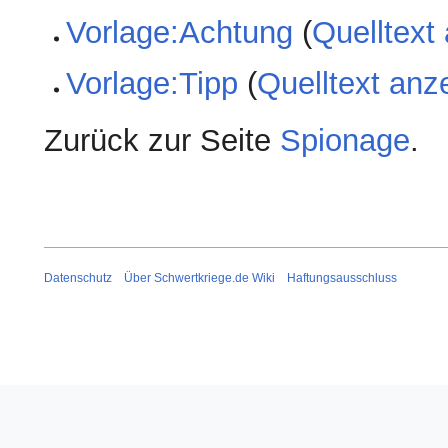
Vorlage:Achtung
(
Quelltext
Vorlage:Tipp
(
Quelltext anz
Zurück zur Seite
Spionage
.
Datenschutz
Über Schwertkriege.de Wiki
Haftungsausschluss