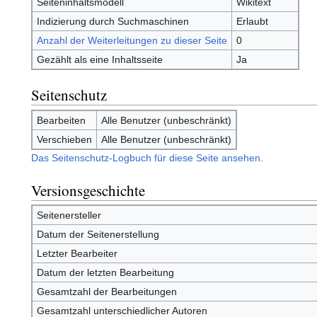
Seiteninhaltsmodell
Wikitext
Indizierung durch Suchmaschinen
Erlaubt
Anzahl der Weiterleitungen zu dieser Seite
0
Gezählt als eine Inhaltsseite
Ja
Seitenschutz
Bearbeiten
Alle Benutzer (unbeschränkt)
Verschieben
Alle Benutzer (unbeschränkt)
Das Seitenschutz-Logbuch für diese Seite ansehen.
Versionsgeschichte
Seitenersteller
Datum der Seitenerstellung
Letzter Bearbeiter
Datum der letzten Bearbeitung
Gesamtzahl der Bearbeitungen
Gesamtzahl unterschiedlicher Autoren