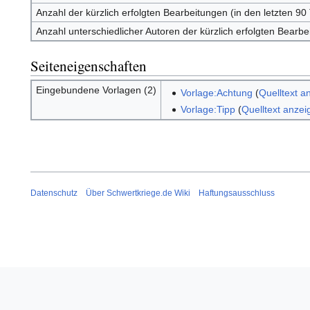
Anzahl der kürzlich erfolgten Bearbeitungen (in den letzten 90
Anzahl unterschiedlicher Autoren der kürzlich erfolgten Bearb
Seiteneigenschaften
Eingebundene Vorlagen (2)
Vorlage:Achtung
(
Quelltext a
Vorlage:Tipp
(
Quelltext anzei
Datenschutz
Über Schwertkriege.de Wiki
Haftungsausschluss